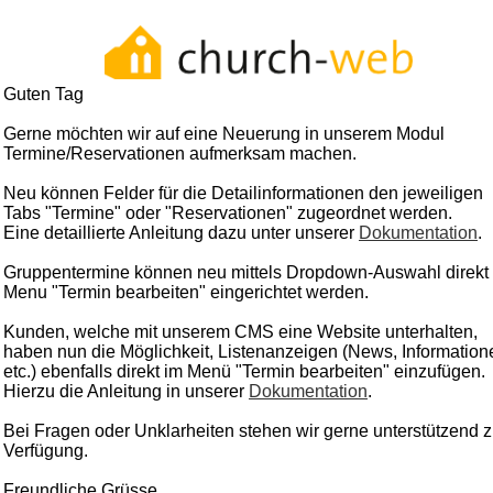
Guten Tag
Gerne möchten wir auf eine Neuerung in unserem Modul
Termine/Reservationen aufmerksam machen.
Neu können Felder für die Detailinformationen den jeweiligen
Tabs "Termine" oder "Reservationen" zugeordnet werden.
Eine detaillierte Anleitung dazu unter unserer
Dokumentation
.
Gruppentermine können neu mittels Dropdown-Auswahl direkt
Menu "Termin bearbeiten" eingerichtet werden.
Kunden, welche mit unserem CMS eine Website unterhalten,
haben nun die Möglichkeit, Listenanzeigen (News, Information
etc.) ebenfalls direkt im Menü "Termin bearbeiten" einzufügen.
Hierzu die Anleitung in unserer
Dokumentation
.
Bei Fragen oder Unklarheiten stehen wir gerne unterstützend z
Verfügung.
Freundliche Grüsse