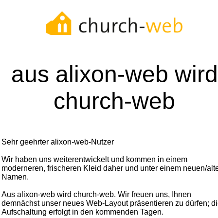
aus alixon-web wird
church-web
Sehr geehrter alixon-web-Nutzer
Wir haben uns weiterentwickelt und kommen in einem
moderneren, frischeren Kleid daher und unter einem neuen/alt
Namen.
Aus alixon-web wird church-web. Wir freuen uns, Ihnen
demnächst unser neues Web-Layout präsentieren zu dürfen; d
Aufschaltung erfolgt in den kommenden Tagen.