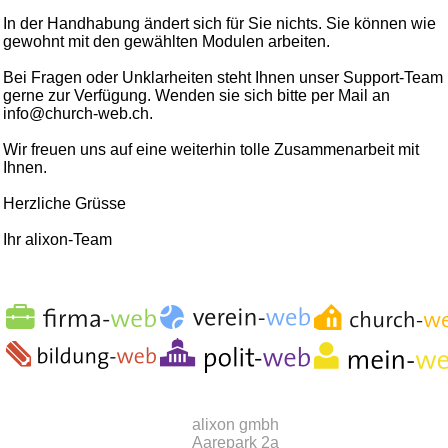
In der Handhabung ändert sich für Sie nichts. Sie können wie
gewohnt mit den gewählten Modulen arbeiten.
Bei Fragen oder Unklarheiten steht Ihnen unser Support-Team
gerne zur Verfügung. Wenden sie sich bitte per Mail an
info@church-web.ch.
Wir freuen uns auf eine weiterhin tolle Zusammenarbeit mit
Ihnen.
Herzliche Grüsse
Ihr alixon-Team
alixon gmbh
Aarepark 2a